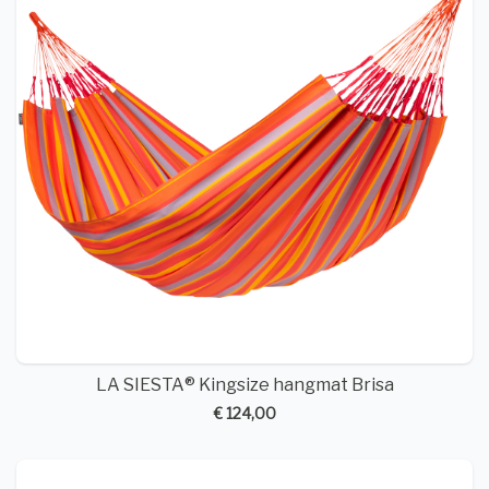
LA SIESTA® Kingsize hangmat Brisa
€ 124,00