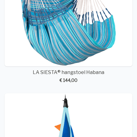
LA SIESTA® hangstoel Habana
€ 144,00