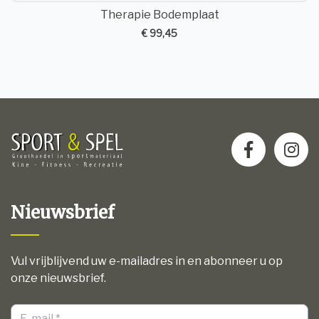
Therapie Bodemplaat
€ 99,45
Nieuwsbrief
Vul vrijblijvend uw e-mailadres in en abonneer u op
onze nieuwsbrief.