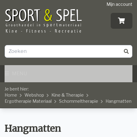
Mijn account
MENU
Je bent hier:
Home
Webshop
Kine & Therapie
Ergotherapie Materiaal
Schommeltherapie
Hangmatten
Hangmatten