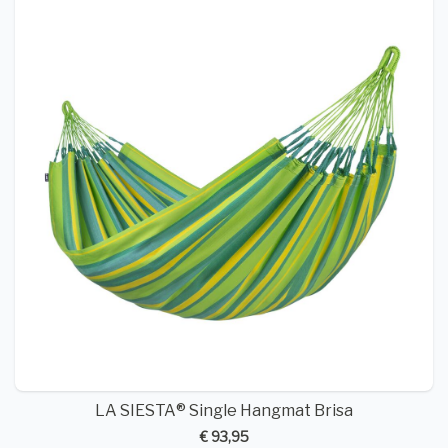
LA SIESTA® Single Hangmat Brisa
€ 93,95