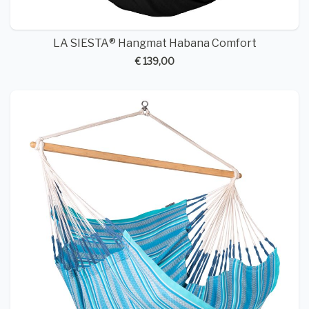
LA SIESTA® Hangmat Habana Comfort
€ 139,00