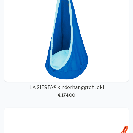
LA SIESTA® kinderhanggrot Joki
€ 174,00