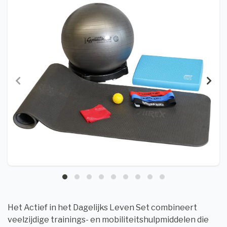
Het Actief in het Dagelijks Leven Set combineert
veelzijdige trainings- en mobiliteitshulpmiddelen die