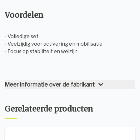
Voordelen
- Volledige set
- Veelzijdig voor activering en mobilisatie
- Focus op stabiliteit en welzijn
Meer informatie over de fabrikant
Gerelateerde producten