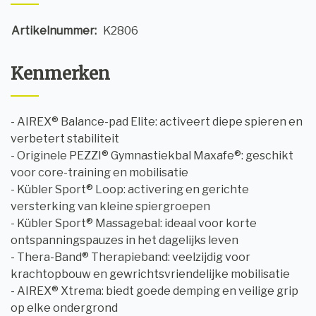
Artikelnummer:
K2806
Kenmerken
- AIREX® Balance-pad Elite: activeert diepe spieren en
verbetert stabiliteit
- Originele PEZZI® Gymnastiekbal Maxafe®: geschikt
voor core-training en mobilisatie
- Kübler Sport® Loop: activering en gerichte
versterking van kleine spiergroepen
- Kübler Sport® Massagebal: ideaal voor korte
ontspanningspauzes in het dagelijks leven
- Thera-Band® Therapieband: veelzijdig voor
krachtopbouw en gewrichtsvriendelijke mobilisatie
- AIREX® Xtrema: biedt goede demping en veilige grip
op elke ondergrond