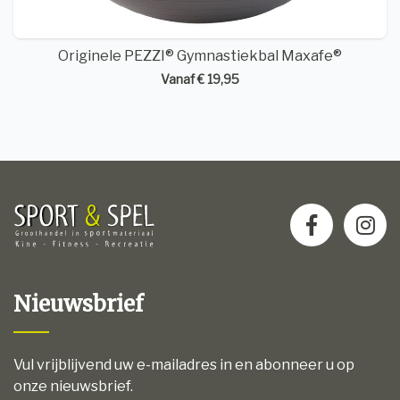
Originele PEZZI® Gymnastiekbal Maxafe®
Vanaf € 19,95
Nieuwsbrief
Vul vrijblijvend uw e-mailadres in en abonneer u op
onze nieuwsbrief.