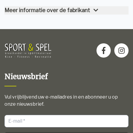
Meer informatie over de fabrikant
Nieuwsbrief
Vul vrijblijvend uw e-mailadres in en abonneer u op
onze nieuwsbrief.