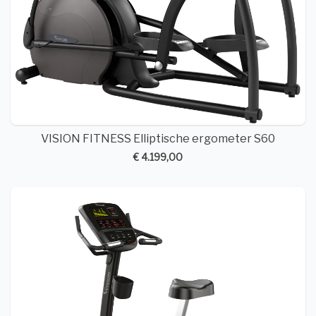
VISION FITNESS Elliptische ergometer S60
€ 4.199,00