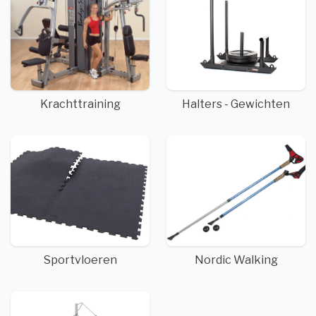
Krachttraining
Halters - Gewichten
Sportvloeren
Nordic Walking