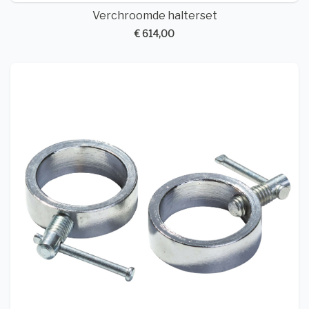
Verchroomde halterset
€ 614,00