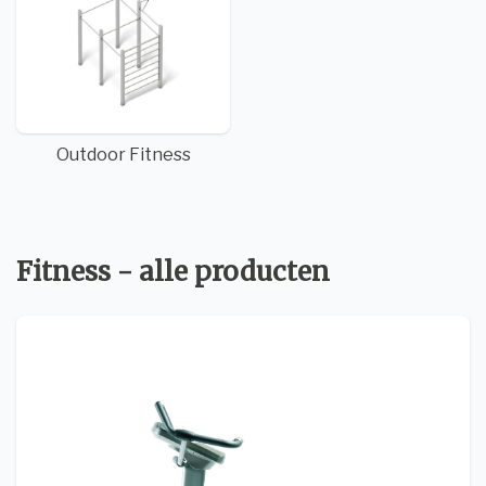
Outdoor Fitness
Fitness - alle producten