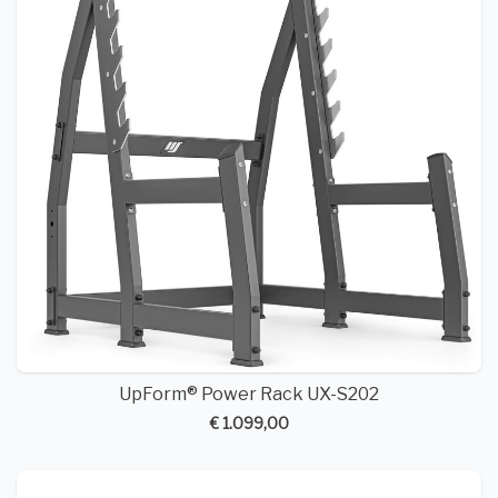
UpForm® Power Rack UX-S202
€ 1.099,00