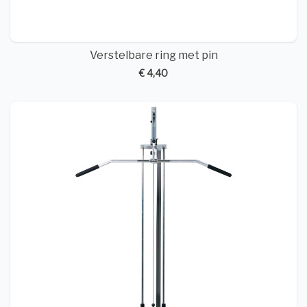
Verstelbare ring met pin
€ 4,40