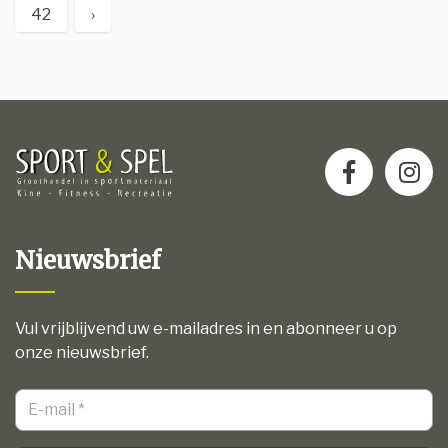
42
›
Nieuwsbrief
Vul vrijblijvend uw e-mailadres in en abonneer u op
onze nieuwsbrief.