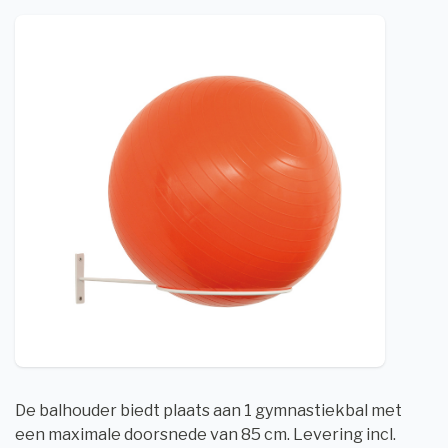
De balhouder biedt plaats aan 1 gymnastiekbal met
een maximale doorsnede van 85 cm. Levering incl.