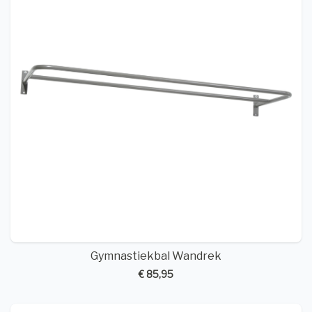
Gymnastiekbal Wandrek
€ 85,95