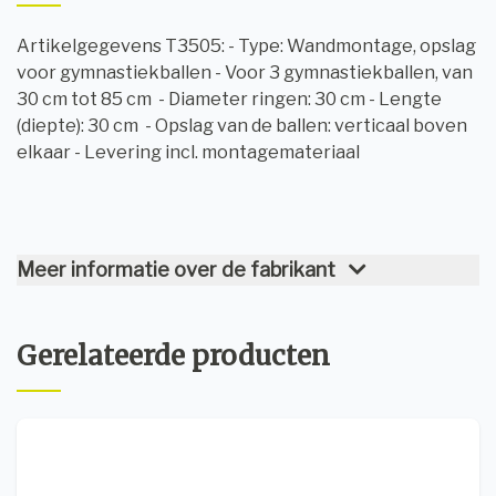
Artikelgegevens T3505: - Type: Wandmontage, opslag
voor gymnastiekballen - Voor 3 gymnastiekballen, van
30 cm tot 85 cm - Diameter ringen: 30 cm - Lengte
(diepte): 30 cm - Opslag van de ballen: verticaal boven
elkaar - Levering incl. montagemateriaal
Meer informatie over de fabrikant
Gerelateerde producten