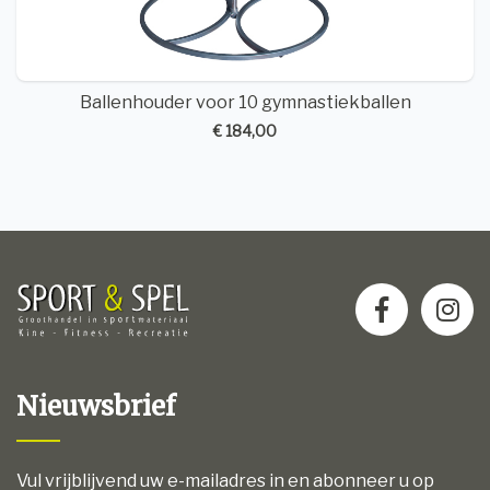
Ballenhouder voor 10 gymnastiekballen
€ 184,00
Nieuwsbrief
Vul vrijblijvend uw e-mailadres in en abonneer u op