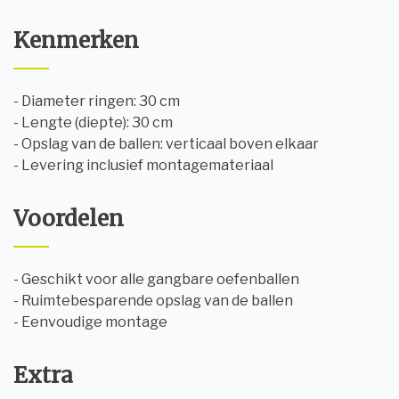
Kenmerken
- Diameter ringen: 30 cm
- Lengte (diepte): 30 cm
- Opslag van de ballen: verticaal boven elkaar
- Levering inclusief montagemateriaal
Voordelen
- Geschikt voor alle gangbare oefenballen
- Ruimtebesparende opslag van de ballen
- Eenvoudige montage
Extra