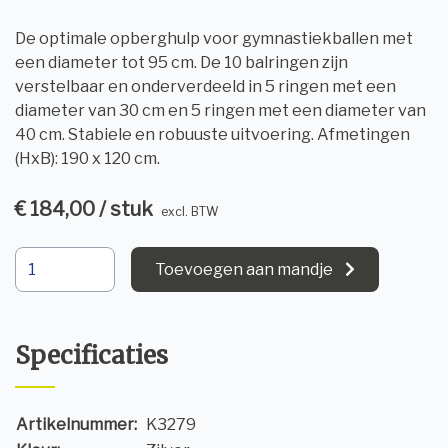
De optimale opberghulp voor gymnastiekballen met
een diameter tot 95 cm. De 10 balringen zijn
verstelbaar en onderverdeeld in 5 ringen met een
diameter van 30 cm en 5 ringen met een diameter van
40 cm. Stabiele en robuuste uitvoering. Afmetingen
(HxB): 190 x 120 cm.
€ 184,00 / stuk
excl. BTW
Toevoegen aan mandje
Specificaties
Artikelnummer:
K3279