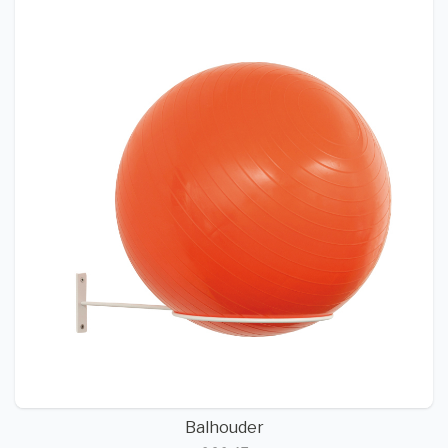
Balhouder