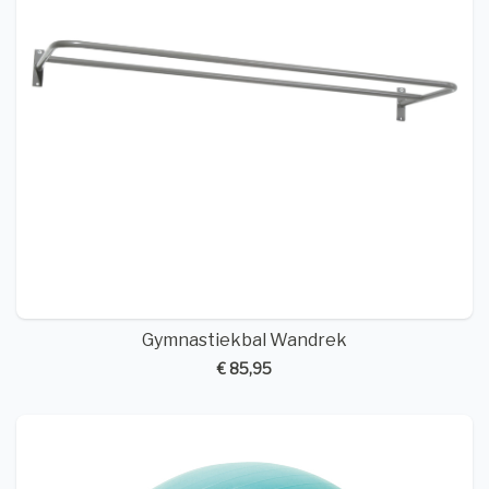
Gymnastiekbal Wandrek
€ 85,95