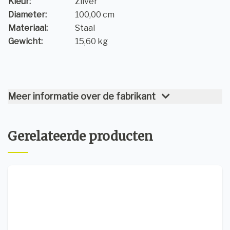
Kleur:
Zilver
Diameter:
100,00 cm
Materiaal:
Staal
Gewicht:
15,60 kg
Meer informatie over de fabrikant
Gerelateerde producten