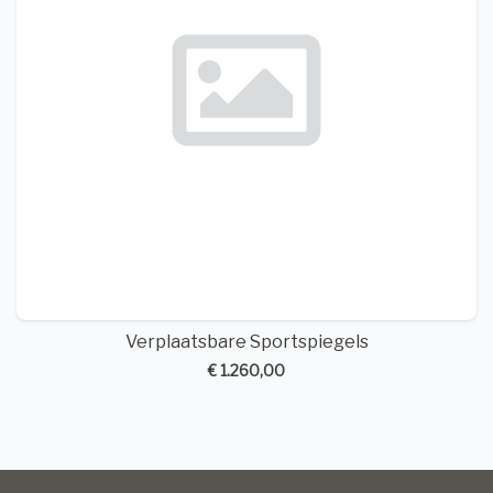
Verplaatsbare Sportspiegels
€ 1.260,00