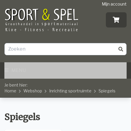
Mijn account
MENU
Je bent hier:
Home
Webshop
Inrichting sportruimte
Spiegels
Spiegels