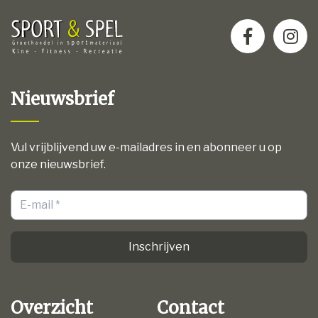
Nieuwsbrief
Vul vrijblijvend uw e-mailadres in en abonneer u op
onze nieuwsbrief.
Inschrijven
Overzicht
Contact