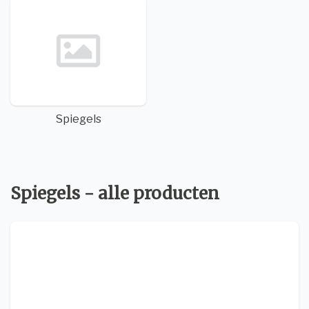
Spiegels
Spiegels - alle producten