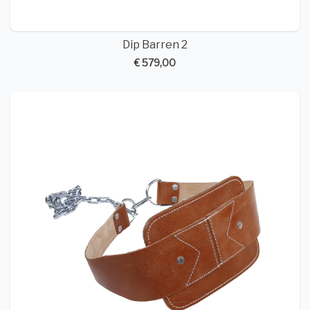
Dip Barren 2
€ 579,00