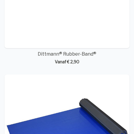
Dittmann® Rubber-Band®
Vanaf € 2,90