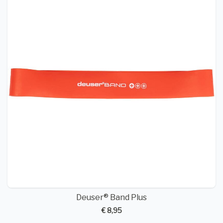
Deuser® Band Plus
€ 8,95