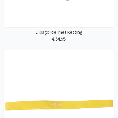
Dipsgordel met ketting
€ 54,95