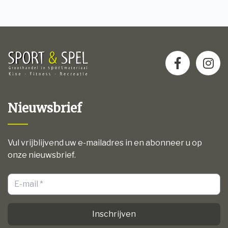
Nieuwsbrief
Vul vrijblijvend uw e-mailadres in en abonneer u op
onze nieuwsbrief.
Inschrijven