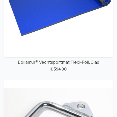
Dollamur® Vechtsportmat Flexi-Roll, Glad
€ 594,00