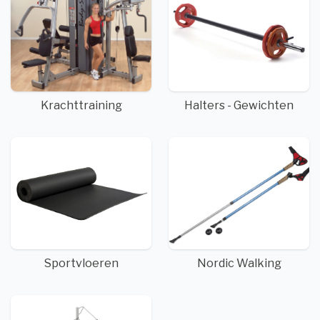
Krachttraining
Halters - Gewichten
Sportvloeren
Nordic Walking