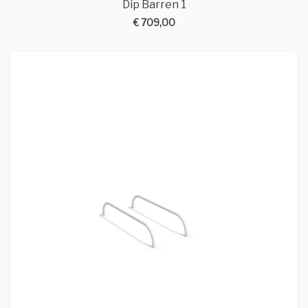
Dip Barren 1
€ 709,00