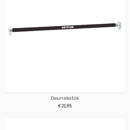
Deurrekstok
€ 21,95