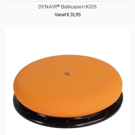
DYNAIR® Balkussen KIDS
Vanaf € 31,95