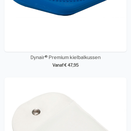
Dynair® Premium kielbalkussen
Vanaf € 47,95