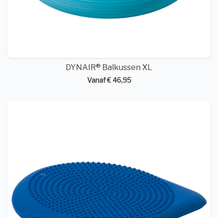
DYNAIR® Balkussen XL
Vanaf € 46,95