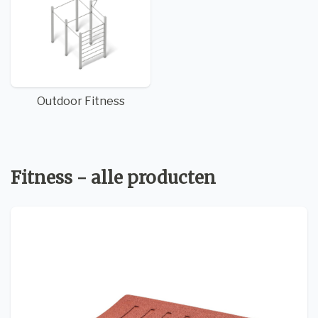
Outdoor Fitness
Fitness - alle producten