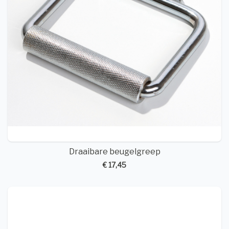
Draaibare beugelgreep
€ 17,45