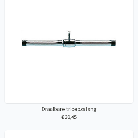
Draaibare tricepsstang
€ 39,45