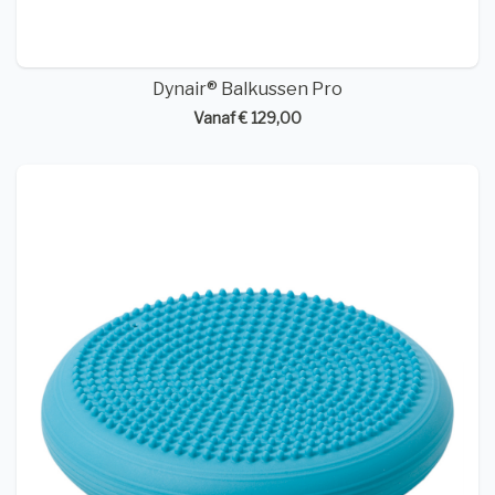
Dynair® Balkussen Pro
Vanaf € 129,00