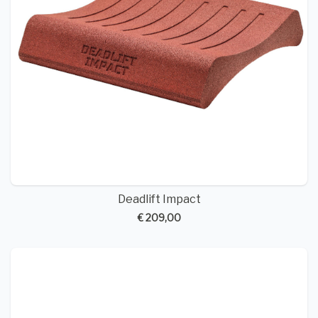
Deadlift Impact
€ 209,00