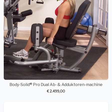
Body-Solid® Pro Dual Ab- & Adduktoren-machine
€ 2.499,00