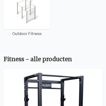
Outdoor Fitness
Fitness - alle producten