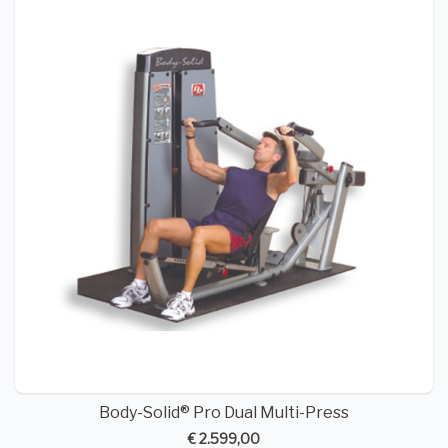
Body-Solid® Pro Dual Multi-Press
€ 2.599,00