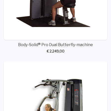
Body-Solid® Pro Dual Butterfly-machine
€ 2.249,00