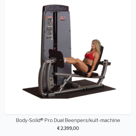
Body-Solid® Pro Dual Beenpers/kuit-machine
€ 2.399,00