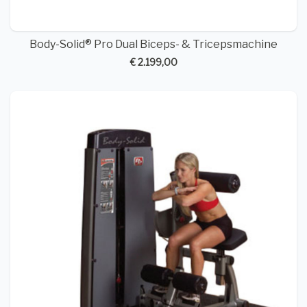
Body-Solid® Pro Dual Biceps- & Tricepsmachine
€ 2.199,00