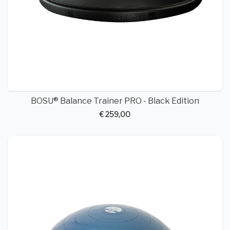
BOSU® Balance Trainer PRO - Black Edition
€ 259,00