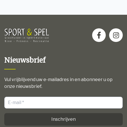
Nieuwsbrief
Vul vrijblijvend uw e-mailadres in en abonneer u op
onze nieuwsbrief.
Inschrijven