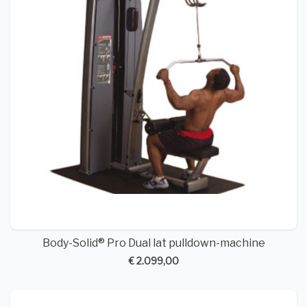
Body-Solid® Pro Dual lat pulldown-machine
€ 2.099,00