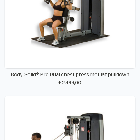
Body-Solid® Pro Dual chest press met lat pulldown
€ 2.499,00