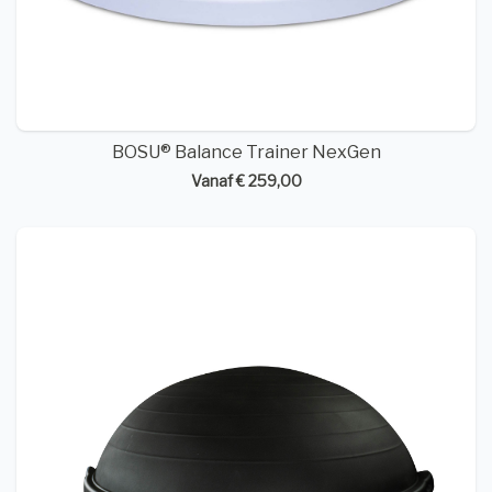
BOSU® Balance Trainer NexGen
Vanaf € 259,00