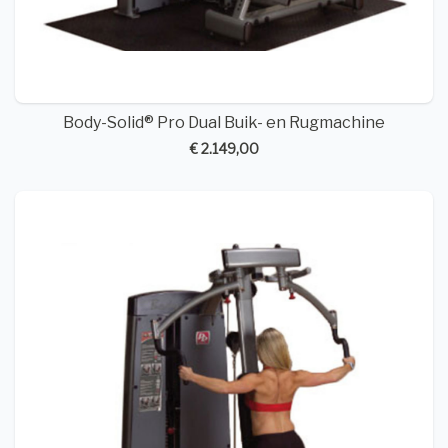
Body-Solid® Pro Dual Buik- en Rugmachine
€ 2.149,00