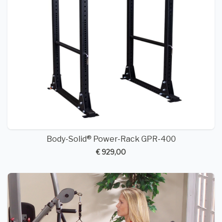
Body-Solid® Power-Rack GPR-400
€ 929,00