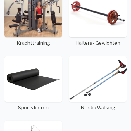
Krachttraining
Halters - Gewichten
Sportvloeren
Nordic Walking