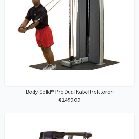
Body-Solid® Pro Dual Kabeltrektoren
€ 1.499,00