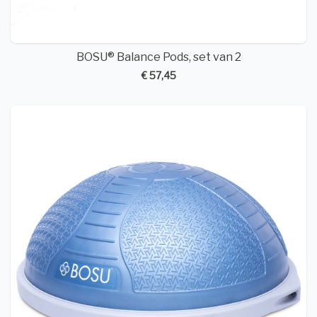
BOSU® Balance Pods, set van 2
€ 57,45