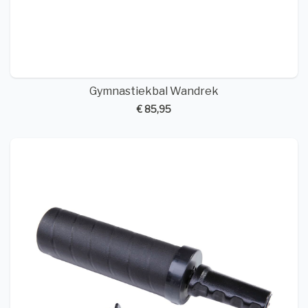
Gymnastiekbal Wandrek
€ 85,95