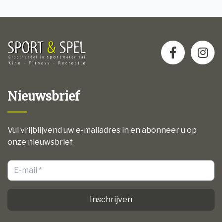
Nieuwsbrief
Vul vrijblijvend uw e-mailadres in en abonneer u op
onze nieuwsbrief.
Inschrijven