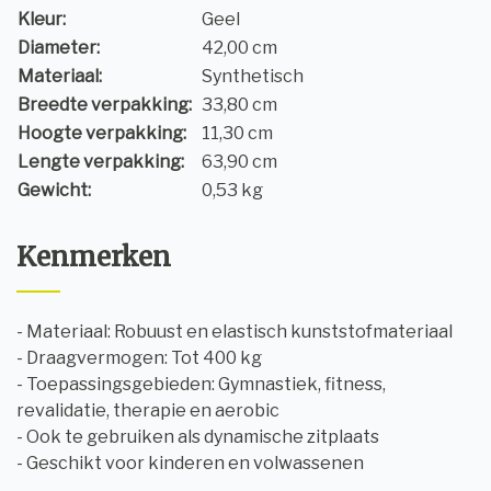
Kleur:
Geel
Diameter:
42,00 cm
Materiaal:
Synthetisch
Breedte verpakking:
33,80 cm
Hoogte verpakking:
11,30 cm
Lengte verpakking:
63,90 cm
Gewicht:
0,53 kg
Kenmerken
- Materiaal: Robuust en elastisch kunststofmateriaal
- Draagvermogen: Tot 400 kg
- Toepassingsgebieden: Gymnastiek, fitness,
revalidatie, therapie en aerobic
- Ook te gebruiken als dynamische zitplaats
- Geschikt voor kinderen en volwassenen