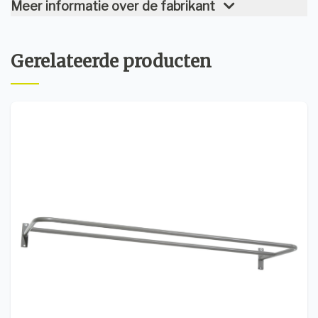
Meer informatie over de fabrikant
Gerelateerde producten