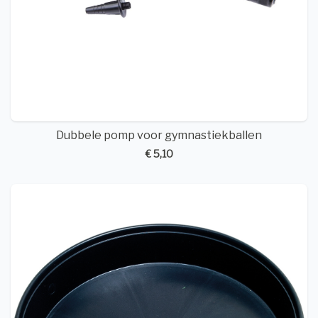
Dubbele pomp voor gymnastiekballen
€ 5,10