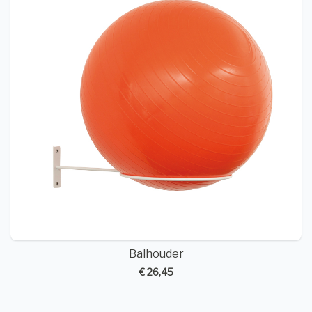
Balhouder
€ 26,45