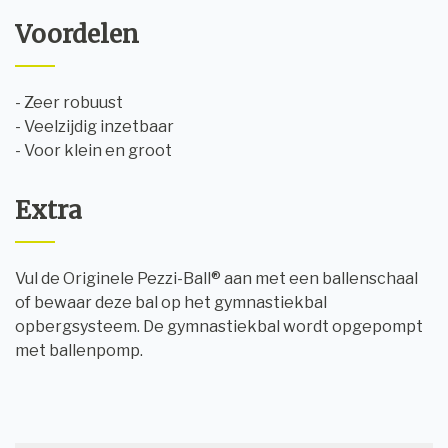
Voordelen
- Zeer robuust
- Veelzijdig inzetbaar
- Voor klein en groot
Extra
Vul de Originele Pezzi-Ball® aan met een ballenschaal
of bewaar deze bal op het gymnastiekbal
opbergsysteem. De gymnastiekbal wordt opgepompt
met ballenpomp.