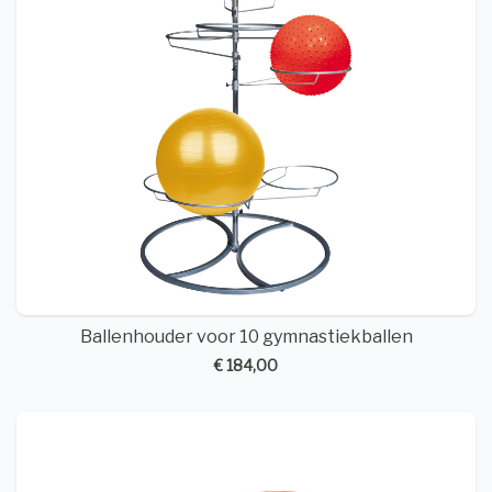
Ballenhouder voor 10 gymnastiekballen
€ 184,00