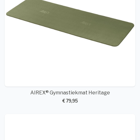
AIREX® Gymnastiekmat Heritage
€ 79,95