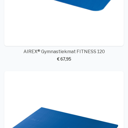
AIREX® Gymnastiekmat FITNESS 120
€ 67,95