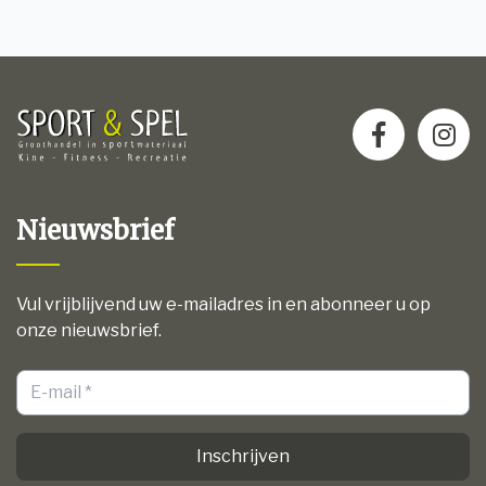
Nieuwsbrief
Vul vrijblijvend uw e-mailadres in en abonneer u op
onze nieuwsbrief.
Inschrijven