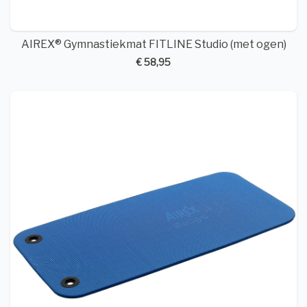
AIREX® Gymnastiekmat FITLINE Studio (met ogen)
€ 58,95