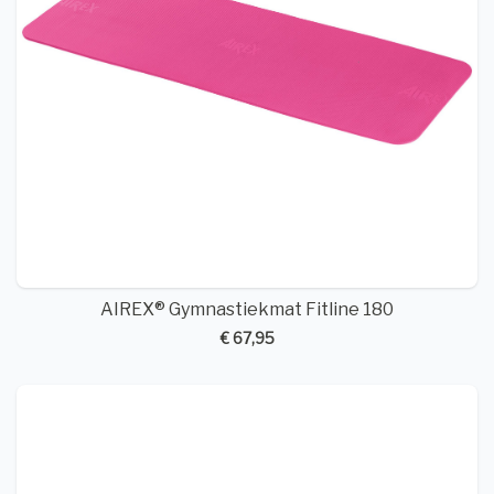
AIREX® Gymnastiekmat Fitline 180
€ 67,95