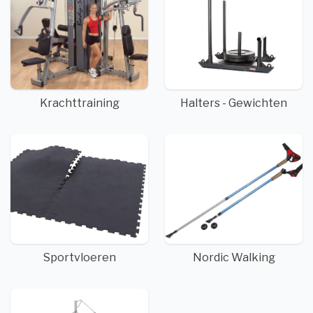
Krachttraining
Halters - Gewichten
Sportvloeren
Nordic Walking