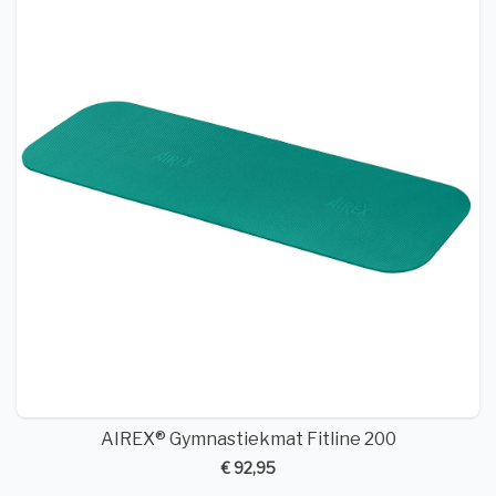
AIREX® Gymnastiekmat Fitline 200
€ 92,95