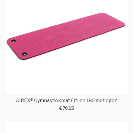
AIREX® Gymnastiekmat Fitline 180 met ogen
€ 76,95