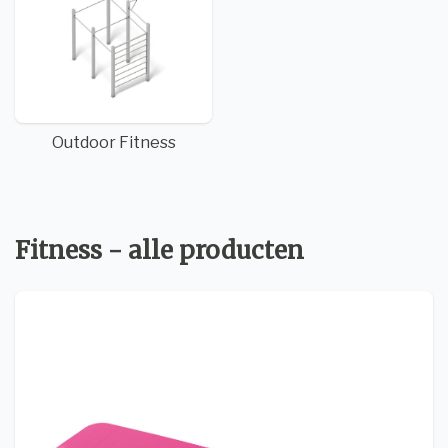
Outdoor Fitness
Fitness - alle producten