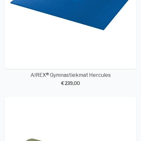
AIREX® Gymnastiekmat Hercules
€ 239,00