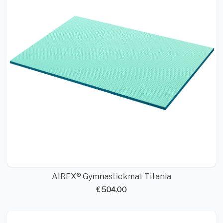
AIREX® Gymnastiekmat Titania
€ 504,00